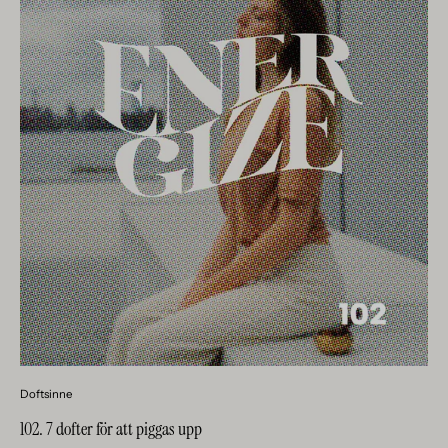
Doftsinne
102. 7 dofter för att piggas upp