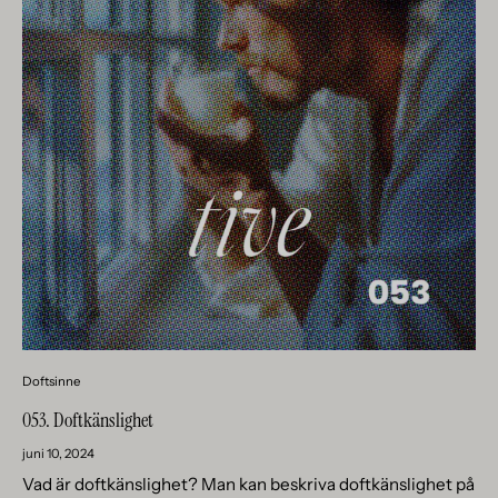
Doftsinne
053. Doftkänslighet
juni 10, 2024
Vad är doftkänslighet? Man kan beskriva doftkänslighet på