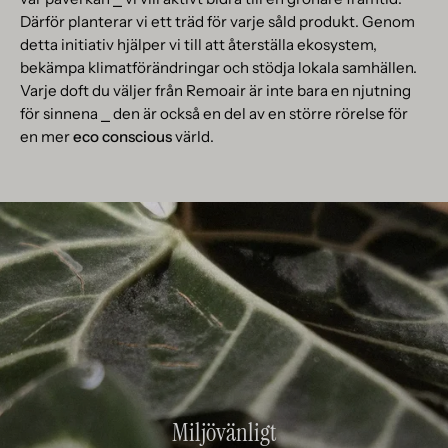
Därför planterar vi ett träd för varje såld produkt. Genom
detta initiativ hjälper vi till att återställa ekosystem,
bekämpa klimatförändringar och stödja lokala samhällen.
Varje doft du väljer från Remoair är inte bara en njutning
för sinnena ⎯ den är också en del av en större rörelse för
en mer
eco conscious
värld.
Miljövänligt