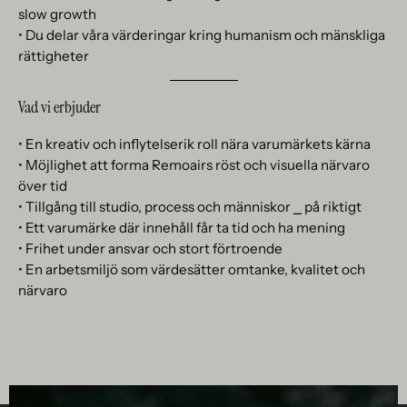
slow growth
• Du delar våra värderingar kring humanism och mänskliga
rättigheter
Vad vi erbjuder
• En kreativ och inflytelserik roll nära varumärkets kärna
• Möjlighet att forma Remoairs röst och visuella närvaro
över tid
• Tillgång till studio, process och människor ⎯ på riktigt
• Ett varumärke där innehåll får ta tid och ha mening
• Frihet under ansvar och stort förtroende
• En arbetsmiljö som värdesätter omtanke, kvalitet och
närvaro