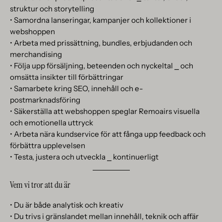
struktur och storytelling
• Samordna lanseringar, kampanjer och kollektioner i
webshoppen
• Arbeta med prissättning, bundles, erbjudanden och
merchandising
• Följa upp försäljning, beteenden och nyckeltal ⎯ och
omsätta insikter till förbättringar
• Samarbete kring SEO, innehåll och e-
postmarknadsföring
• Säkerställa att webshoppen speglar Remoairs visuella
och emotionella uttryck
• Arbeta nära kundservice för att fånga upp feedback och
förbättra upplevelsen
• Testa, justera och utveckla ⎯ kontinuerligt
Vem vi tror att du är
• Du är både analytisk och kreativ
• Du trivs i gränslandet mellan innehåll, teknik och affär