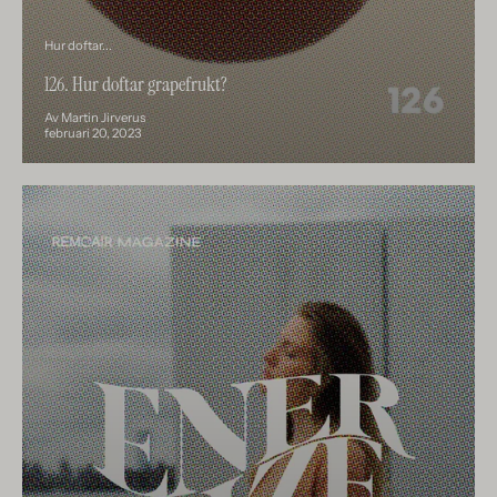
Hur doftar...
126. Hur doftar grapefrukt?
Av Martin Jirverus
februari 20, 2023