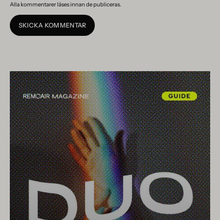
Alla kommentarer läses innan de publiceras.
SKICKA KOMMENTAR