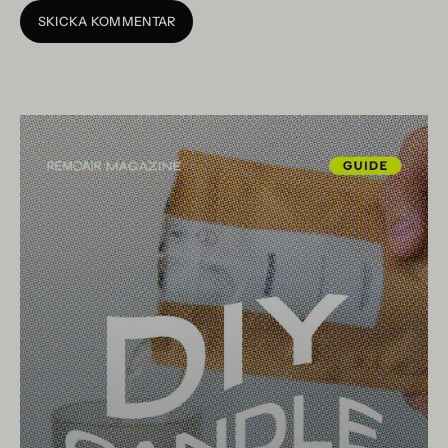
SKICKA KOMMENTAR