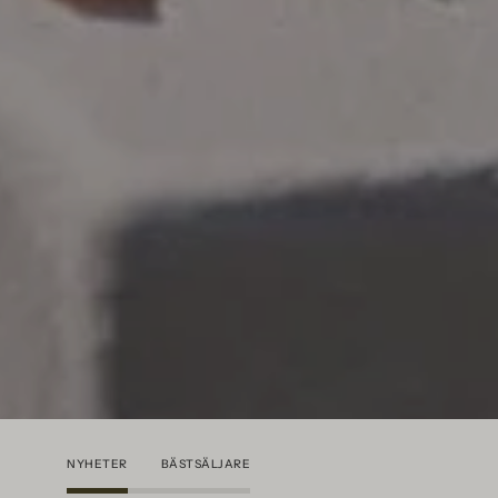
NYHETER
BÄSTSÄLJARE