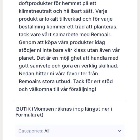
doftprodukter för hemmet på ett
klimatneutralt och hållbart sätt. Varje
produkt är lokalt tillverkad och för varje
beställning kommer ett träd att planteras,
tack vare vårt samarbete med Remoair.
Genom att köpa våra produkter idag
stödjer ni inte bara vår klass utan även vår
planet. Det är en möjlighet att handla med
gott samvete och göra en verklig skillnad.
Nedan hittar ni våra favoriter från
Remoairs stora utbud. Tack för ert stöd
och välkomna till vår försäljning!
BUTIK (Momsen räknas ihop längst ner i
formuläret)
Categories:
All