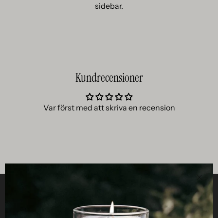
sidebar.
Kundrecensioner
Var först med att skriva en recension
Clos
Helpful