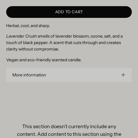
ADD TO CART
Herbal, cool, and sharp.
Lavender Crush
smells of lavender blossom, ozone, salt, and a
touch of black pepper. A scent that cuts through and creates
clarity without compromise.
Vegan and eco-friendly scented candle.
More information
This section doesn’t currently include any
content. Add content to this section using the