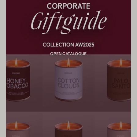
OPEN CATALOGUE