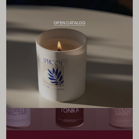
OPEN CATALOG