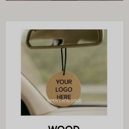
OPEN CATALOGUE