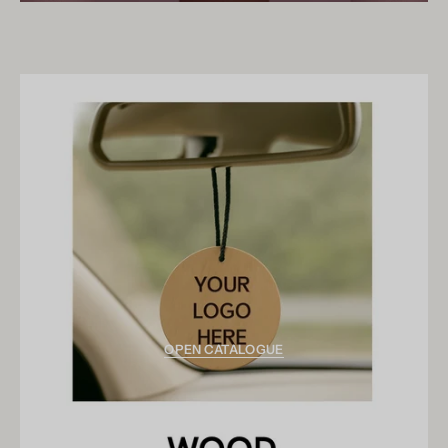
OPEN CATALOGUE