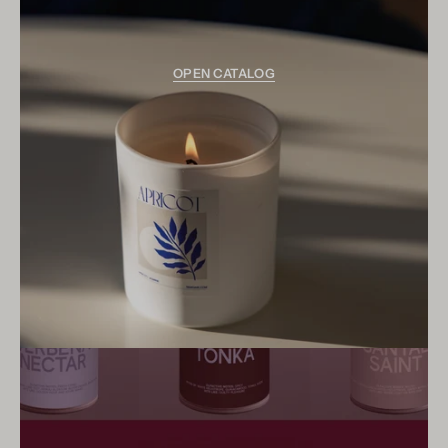
OPEN CATALOG