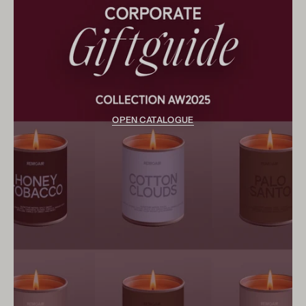
OPEN CATALOGUE