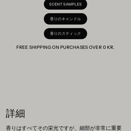
SCENT SAMPLES
香りのキャンドル
香りのスティック
FREE SHIPPING ON PURCHASES OVER
0 KR
.
詳細
香りはすべてその栄光ですが、細部が非常に重要