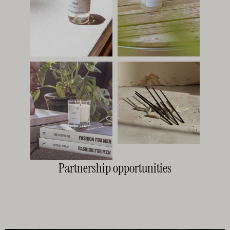
Partnership opportunities