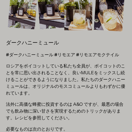
ダークハニーミュール
#ダークハニーミュール #リモエア #リモエアモクテイル
ロシアをボイコットしている私たち全員が、ボイコットのこ
とを常に思い出されることなく、良いMULEをミックスし続
けることができるようになりました。私たちのダークハニー
ミュールは、オリジナルのモスコミュールよりもわずかに優
れています。
法外に高価な蜂蜜に投資するのは A&O ですが、最悪の場合
でも飲み物に深い甘さを実現するためのトリックがありま
す。レシピを参照してください。
必要なものは次のとおりです。