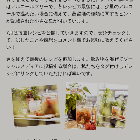
はアルコールフリーで、各レシピの最後には、少量のアルコ
ールで温めたい場合に備えて、蒸留酒の種類に関するヒント
が記載された小さな星が付いています。
7月は毎週レシピを公開していきますので、ぜひチェックし
て、試したことや感想をコメント欄でお気軽に教えてくださ
い！
週を終えて最後のレシピを追加します。飲み物を混ぜてソー
シャルメディアに投稿する場合は、私たちをタグ付けしてレ
シピにリンクしていただければ幸いです。