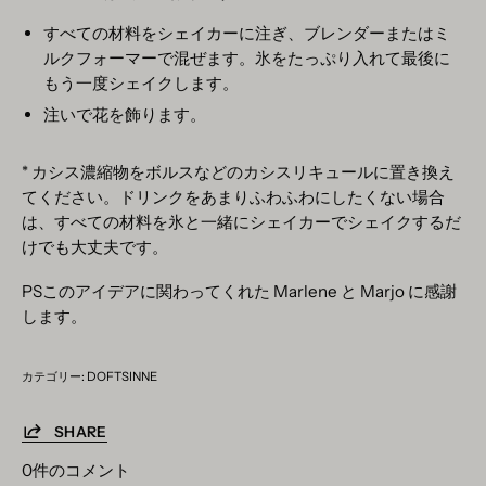
すべての材料をシェイカーに注ぎ、ブレンダーまたはミ
ルクフォーマーで混ぜます。氷をたっぷり入れて最後に
もう一度シェイクします。
注いで花を飾ります。
* カシス濃縮物をボルスなどのカシスリキュールに置き換え
てください。ドリンクをあまりふわふわにしたくない場合
は、すべての材料を氷と一緒にシェイカーでシェイクするだ
けでも大丈夫です。
PSこのアイデアに関わってくれた Marlene と Marjo に感謝
します。
カテゴリー:
DOFTSINNE
SHARE
0件のコメント