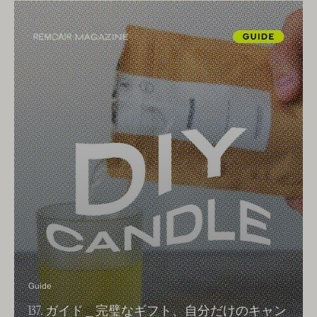
Guide
137. ガイド ⎯ 完璧なギフト、自分だけのキャン