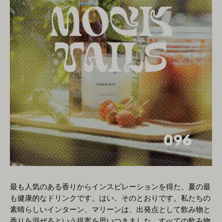
最も人気のある香りからインスピレーションを得た、夏の最
も健康的なドリンクです。はい、そのとおりです。私たちの
素晴らしいインターン、マリーンは、出発点として飲み物と
香りを混ぜるという提案を思いつきました。すべての飲み物