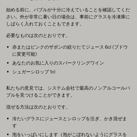
始める前に、バブルが十分に冷えていることを確認してくだ
さい。外が非常に暑い日の場合は、事前にグラスを冷凍庫に
しばらく入れておくこともできます。
必要なものは次のとおりです。
赤またはピンクのザボンの絞りたてジュース 6cl (ブドウ
に変更可能)
あなたのお気に入りのスパークリングワイン
シュガーシロップ 1cl
私たちの意見では、システム会社で最高のノンアルコールバ
ブルを見つけることができます。
混ぜる方法は次のとおりです。
冷たいグラスにジュースとシロップを注ぎ、かき混ぜま
す
泡をいっぱいにします（泡がこぼれないようにグラスを