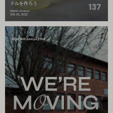
ドルを作ろう
Martin Jirverus
12月 05, 2022