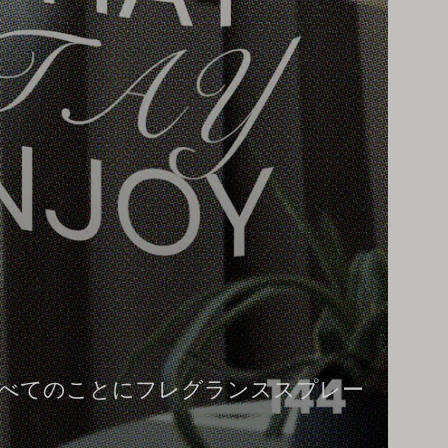
 ほぼすべてのことにフレグランススプレー