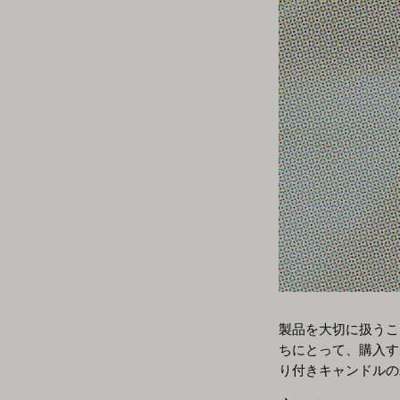
製品を大切に扱うこ
ちにとって、購入す
り付きキャンドルの