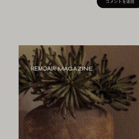
コメントを送信